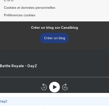
C.G.U.
Cookies et données personnelles
Préférences cookies
Créer un blog sur Canalblog
Créer un blog
 Battle Royale - DayZ
 DayZ