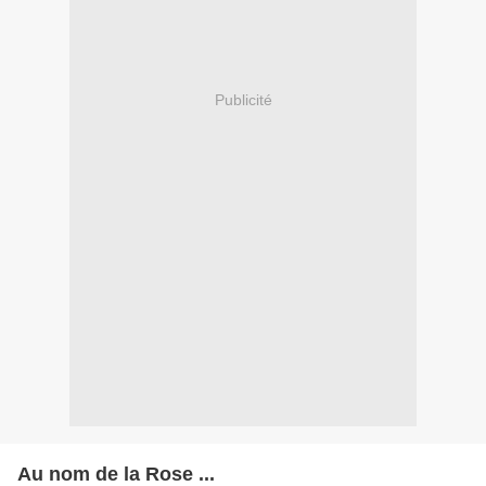
Publicité
Au nom de la Rose ...