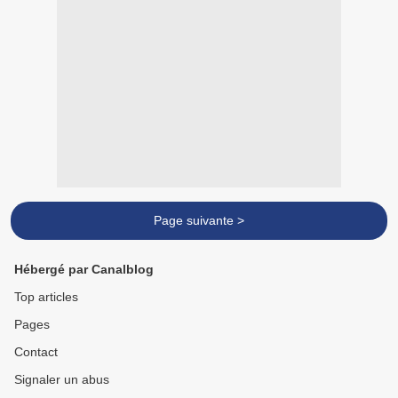
Page suivante >
Hébergé par Canalblog
Top articles
Pages
Contact
Signaler un abus