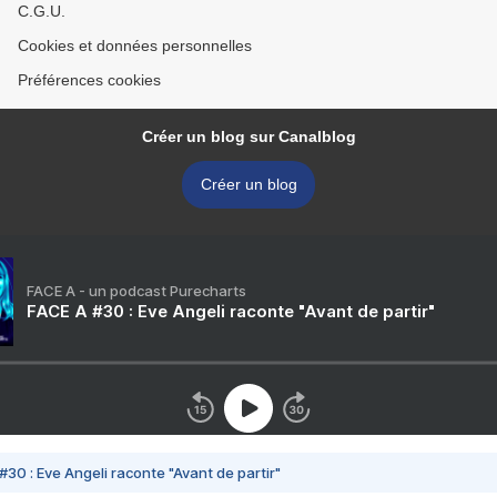
C.G.U.
Cookies et données personnelles
Préférences cookies
Créer un blog sur Canalblog
Créer un blog
FACE A - un podcast Purecharts
FACE A #30 : Eve Angeli raconte "Avant de partir"
#30 : Eve Angeli raconte "Avant de partir"