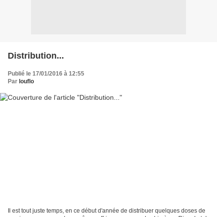
Distribution...
Publié le 17/01/2016 à 12:55
Par
louflo
Il est tout juste temps, en ce début d'année de distribuer quelques doses de