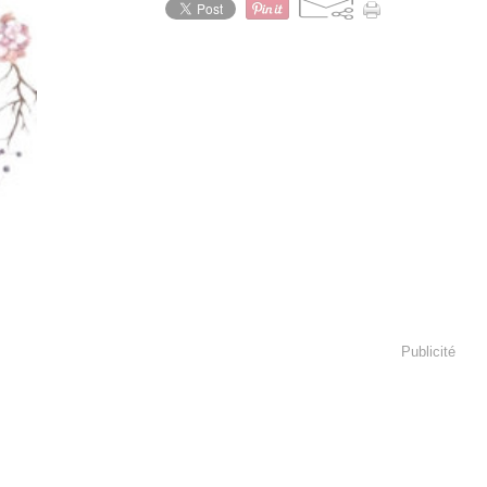
Publicité