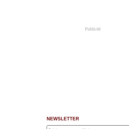
Publicité
NEWSLETTER