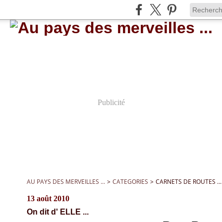
Publicité
AU PAYS DES MERVEILLES ...
>
CATEGORIES
>
CARNETS DE ROUTES ...
13 août 2010
On dit d' ELLE ...