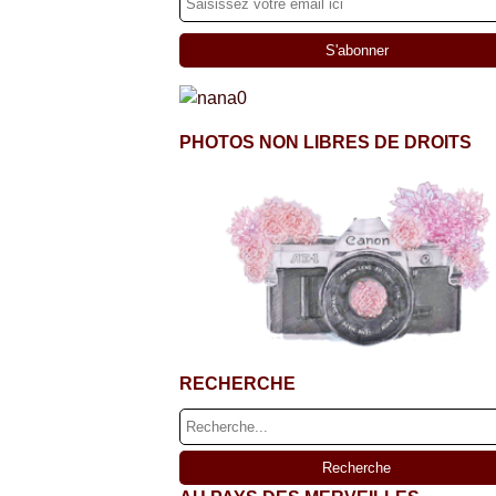
PHOTOS NON LIBRES DE DROITS
RECHERCHE