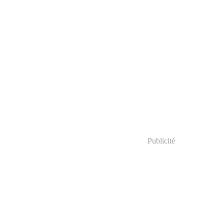
Publicité