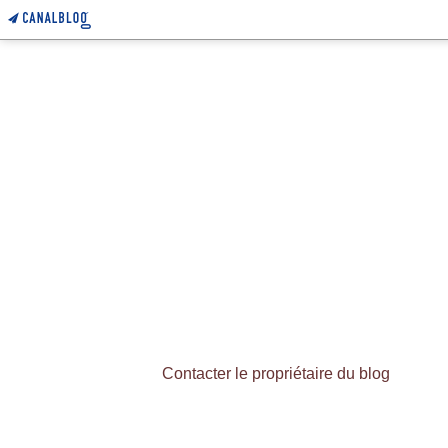
Contacter le propriétaire du blog