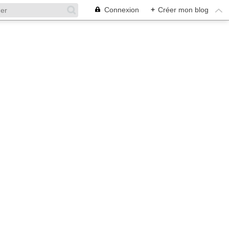
Connexion
+
Créer mon blog