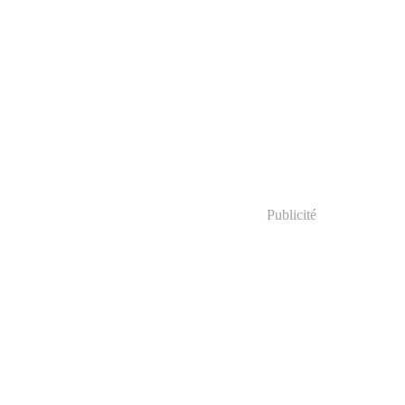
Publicité