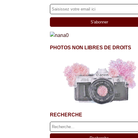
PHOTOS NON LIBRES DE DROITS
RECHERCHE