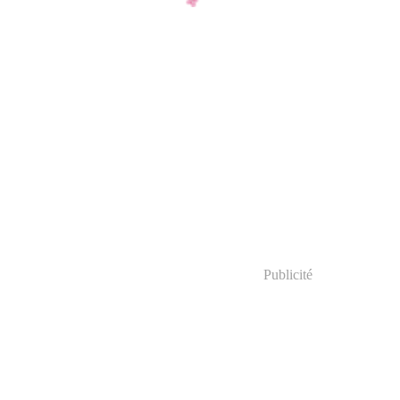
Publicité