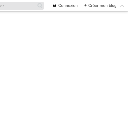
Connexion
+
Créer mon blog