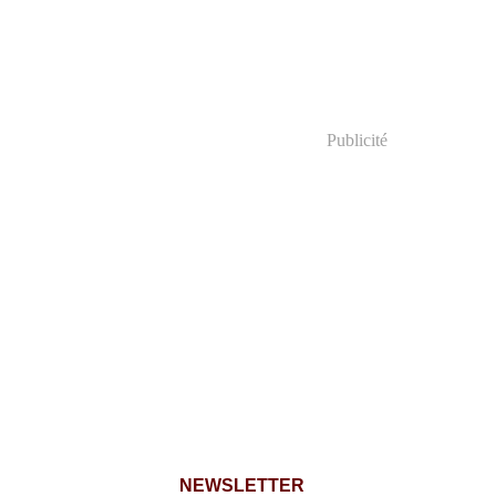
Publicité
NEWSLETTER