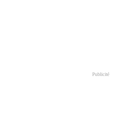
Publicité