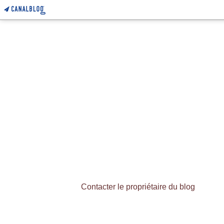
Contacter le propriétaire du blog