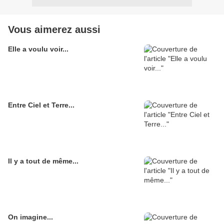
Vous aimerez aussi
Elle a voulu voir...
Entre Ciel et Terre...
Il y a tout de même...
On imagine...