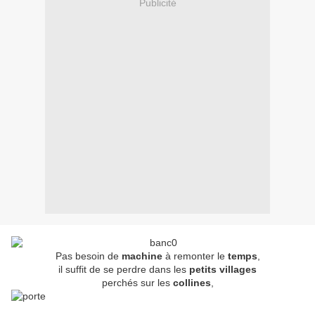
Publicité
Pas besoin de
machine
à remonter le
temps
,
il suffit de se perdre dans les
petits villages
perchés sur les
collines
,