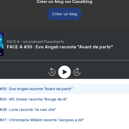
Créer un blog sur Canalblog
Créer un blog
FACE A - un podcast Purecharts
FACE A #30 : Eve Angeli raconte "Avant de partir"
#30 : Eve Angeli raconte "Avant de partir"
#29 : MC Solaar raconte "Bouge de là"
28 : Lorie raconte "Je vais vite"
#27 : Christophe Willem raconte "Jacques a dit"