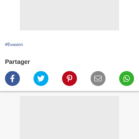
#Evasion
Partager