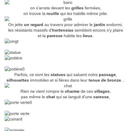
on s'arrete devant les
grilles
fermées,
on trouve la
rouille
qui les habille même jolie.
On jette
un regard
au travers pour admirer le
jardin
endormi,
les résistants massifs d'
hortensias
semblent encore s'y plaire
et la
paresse
habite les
lieux
.
Parfois, ce sont les
statues
qui saluent notre
passage
,
silhouettes
immobiles et si fières dans leur
tenue de bronze
...
Rien ne vient rompre le
charme
de ces
villages
,
pas même le
chat
qui se languit d'une
caresse
,