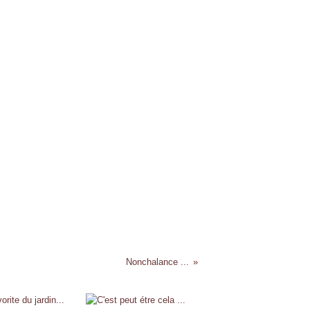
Nonchalance ...