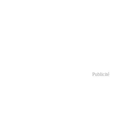
Publicité