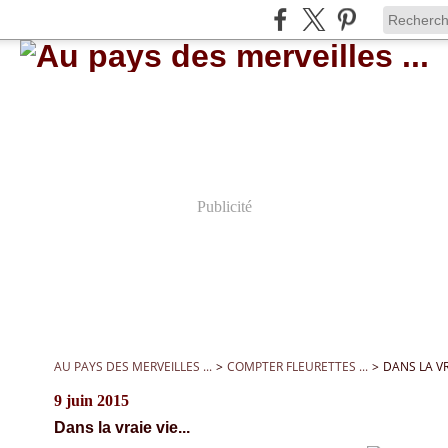
Publicité
AU PAYS DES MERVEILLES ...
>
COMPTER FLEURETTES ...
>
DANS LA VRA
9 juin 2015
Dans la vraie vie...