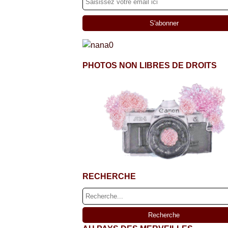
PHOTOS NON LIBRES DE DROITS
RECHERCHE