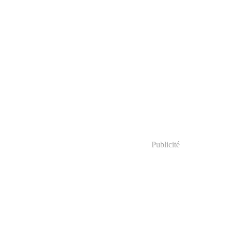
Publicité