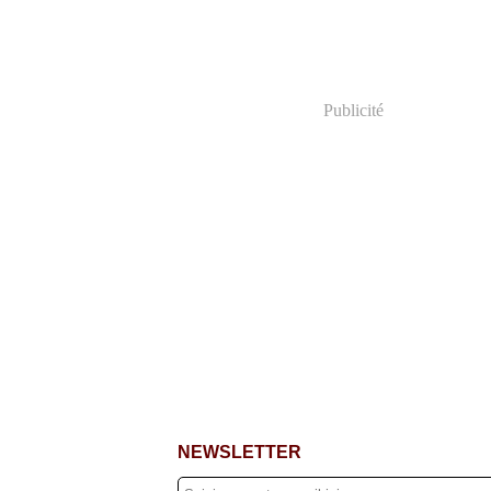
Publicité
NEWSLETTER