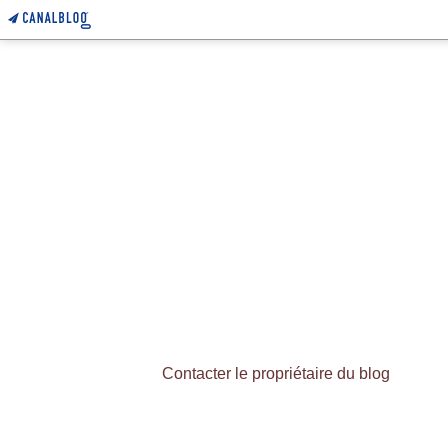
Contacter le propriétaire du blog