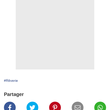
#Rêverie
Partager