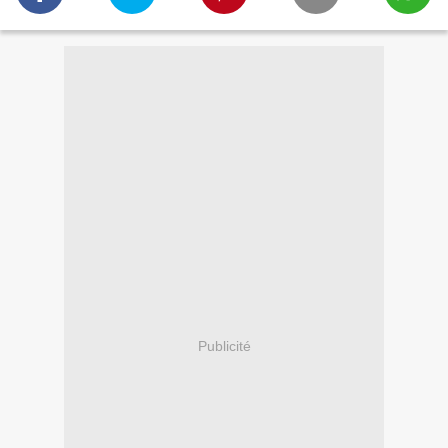
Publicité