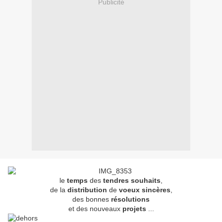
Publicité
le
temps
des
tendres souhaits
,
de la
distribution
de
voeux sincères
,
des bonnes
résolutions
et des nouveaux
projets
...