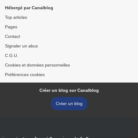
Hébergé par Canalblog
Top articles
Pages
Contact
Signaler un abus
C.G.U.
Cookies et données personnelles
Préférences cookies
Créer un blog sur Canalblog
Créer un blog