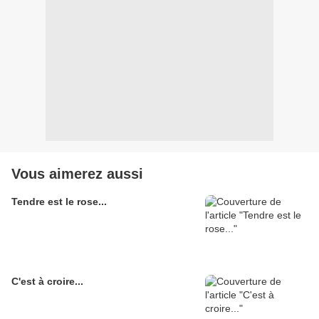
Vous aimerez aussi
Tendre est le rose...
C'est à croire...