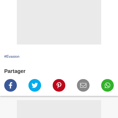
#Evasion
Partager