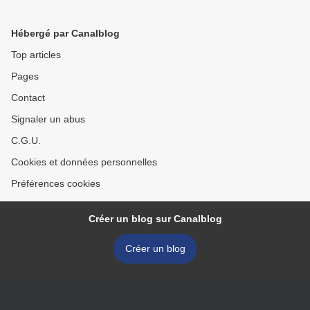
Hébergé par Canalblog
Top articles
Pages
Contact
Signaler un abus
C.G.U.
Cookies et données personnelles
Préférences cookies
Créer un blog sur Canalblog
Créer un blog