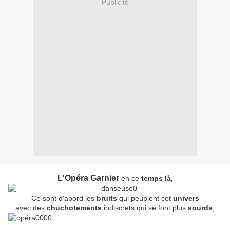
Publicité
L'Opéra Garnier
en ce
temps là,
Ce sont d'abord les
bruits
qui peuplent cet
univers
avec des
chuchotements
indiscrets qui se font plus
sourds
,