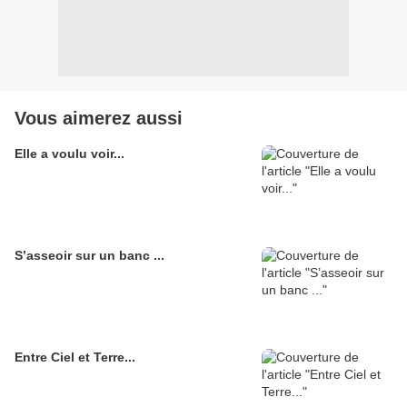
Vous aimerez aussi
Elle a voulu voir...
S’asseoir sur un banc ...
Entre Ciel et Terre...