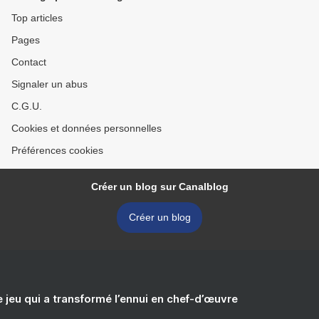
Top articles
Pages
Contact
Signaler un abus
C.G.U.
Cookies et données personnelles
Préférences cookies
Créer un blog sur Canalblog
Créer un blog
e jeu qui a transformé l’ennui en chef-d’œuvre