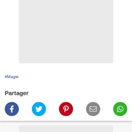
#Magie
Partager