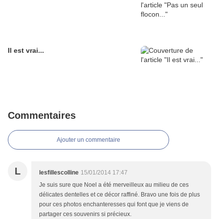
Il est vrai...
Commentaires
Ajouter un commentaire
L
lesfillescolline
15/01/2014 17:47
Je suis sure que Noel a été merveilleux au milieu de ces
délicates dentelles et ce décor raffiné. Bravo une fois de plus
pour ces photos enchanteresses qui font que je viens de
partager ces souvenirs si précieux.