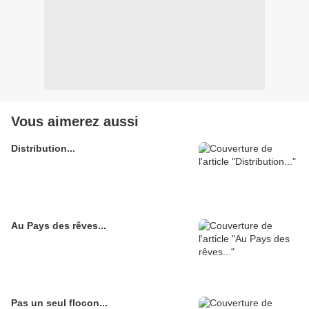
Vous aimerez aussi
Distribution...
Au Pays des rêves...
Pas un seul flocon...