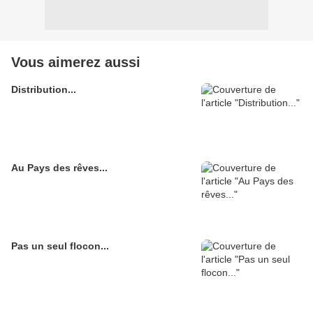
Vous aimerez aussi
Distribution...
Au Pays des rêves...
Pas un seul flocon...