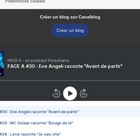
Préférences cookies
Créer un blog sur Canalblog
Créer un blog
FACE A - un podcast Purecharts
FACE A #30 : Eve Angeli raconte "Avant de partir"
#30 : Eve Angeli raconte "Avant de partir"
#29 : MC Solaar raconte "Bouge de là"
28 : Lorie raconte "Je vais vite"