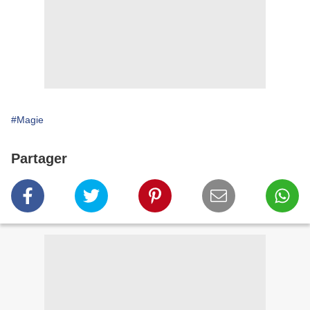
#Magie
Partager