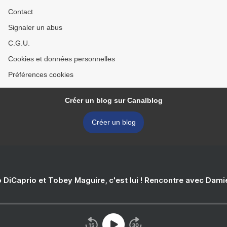
Contact
Signaler un abus
C.G.U.
Cookies et données personnelles
Préférences cookies
Créer un blog sur Canalblog
Créer un blog
 DiCaprio et Tobey Maguire, c'est lui ! Rencontre avec Dam