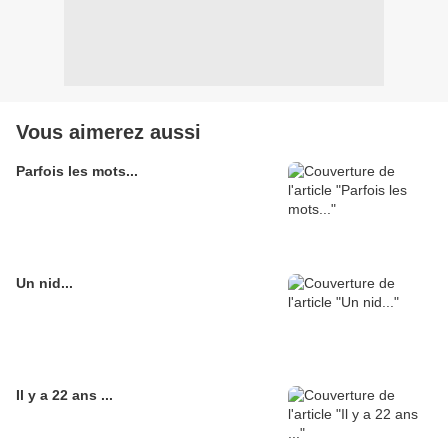
Vous aimerez aussi
Parfois les mots...
Un nid...
Il y a 22 ans ...