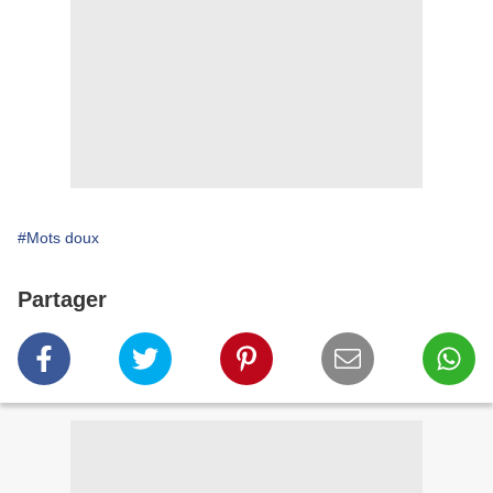
#Mots doux
Partager