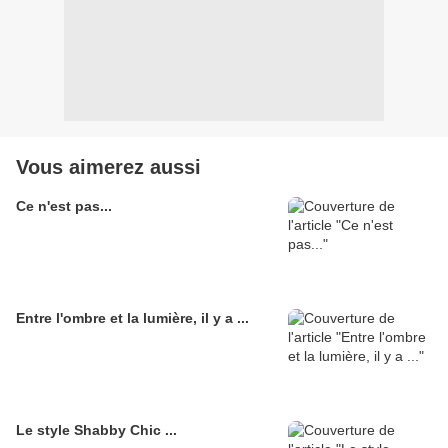
Vous aimerez aussi
Ce n'est pas...
Entre l'ombre et la lumière, il y a ...
Le style Shabby Chic ...