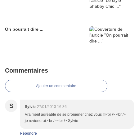
On pourrait dire ...
Commentaires
Ajouter un commentaire
S
Sylvie
27/01/2013 16:36
Vraiment agréable de se promener chez vous !!!<br /> <br />
je reviendrai.<br /> <br /> Sylvie
Répondre