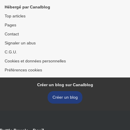
Hébergé par Canalblog
Top articles
Pages
Contact
Signaler un abus
C.G.U.
Cookies et données personnelles
Préférences cookies
Créer un blog sur Canalblog
Créer un blog