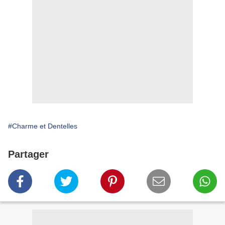
#Charme et Dentelles
Partager