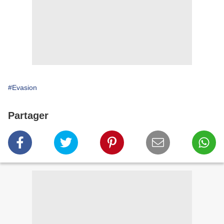
#Evasion
Partager