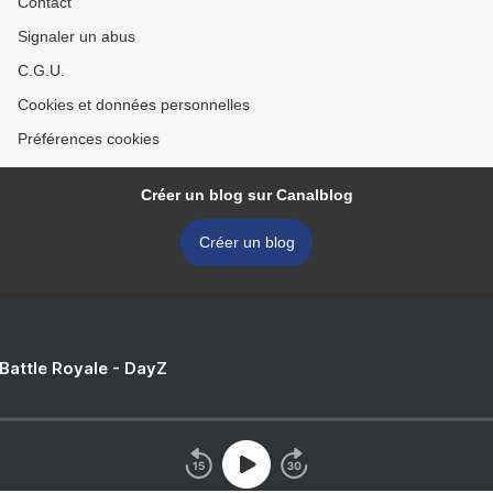
Contact
Signaler un abus
C.G.U.
Cookies et données personnelles
Préférences cookies
Créer un blog sur Canalblog
Créer un blog
 Battle Royale - DayZ