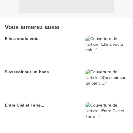
Vous aimerez aussi
Elle a voulu voir...
S’asseoir sur un banc ...
Entre Ciel et Terre...