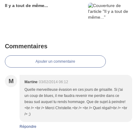
Il y a tout de même...
Commentaires
Ajouter un commentaire
M
Martine
03/02/2014 06:12
Quelle merveilleuse évasion en ces jours de grisaille. Si j'ai
un coup de blues, il me faudra revenir me perdre dans ce
beau sud auquel tu rends hommage. Que de sujet à peindre!
<br /> <br /> Merci Christelle.<br /> <br /> Quel régal!<br /> <br
/> ;)
Répondre