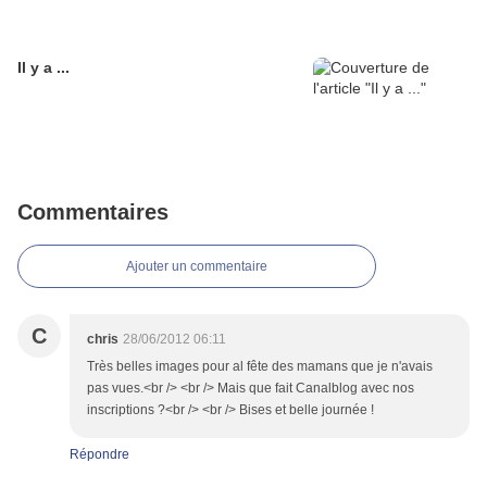
Il y a ...
Commentaires
Ajouter un commentaire
C
chris
28/06/2012 06:11
Très belles images pour al fête des mamans que je n'avais
pas vues.<br /> <br /> Mais que fait Canalblog avec nos
inscriptions ?<br /> <br /> Bises et belle journée !
Répondre