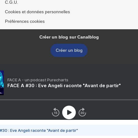
C.G.U.
Cookies et données personnelles
Préférences cookies
Créer un blog sur Canalblog
Créer un blog
FACE A - un podcast Purecharts
FACE A #30 : Eve Angeli raconte "Avant de partir"
#30 : Eve Angeli raconte "Avant de partir"