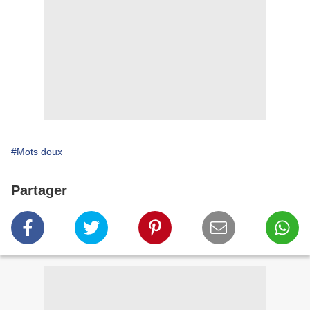
#Mots doux
Partager