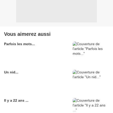
Vous aimerez aussi
Parfois les mots...
Un nid...
Il y a 22 ans ...