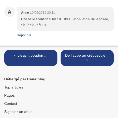
A
Anne
10/06/2012 20:11
Une belle attention si bien illustrée...<br /> <br /> Belle soirée,
<br /> <br /> Anne
Répondre
< L'esprit boudoir ...
De l'aube au crépuscule ...
>
Hébergé par Canalblog
Top articles
Pages
Contact
Signaler un abus