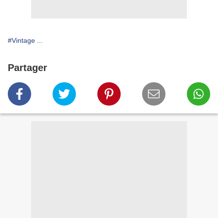
#Vintage ...
Partager