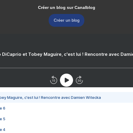
Créer un blog sur Canalblog
Créer un blog
 DiCaprio et Tobey Maguire, c'est lui ! Rencontre avec Dam
bey Maguire, c'est lui ! Rencontre avec Damien Witecka
e 6
e 5
e 4