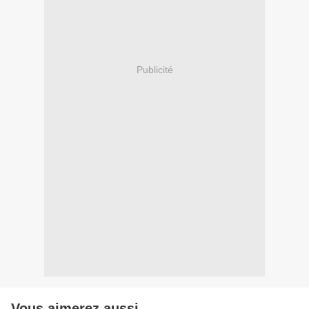
Publicité
Vous aimerez aussi