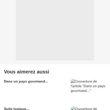
Vous aimerez aussi
Dans un pays gourmand...
Suite logique...