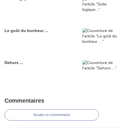
Le goût du bonheur ...
Dehors ...
Commentaires
Ajouter un commentaire