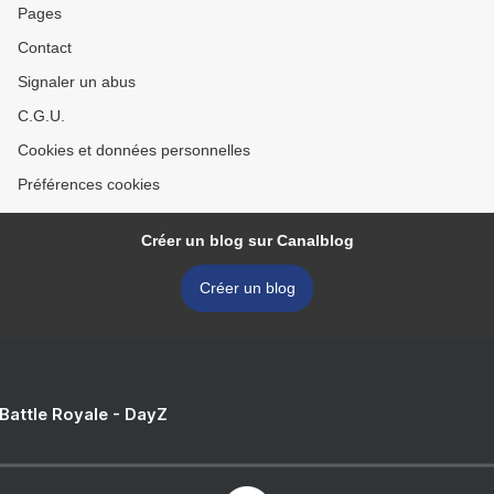
Pages
Contact
Signaler un abus
C.G.U.
Cookies et données personnelles
Préférences cookies
Créer un blog sur Canalblog
Créer un blog
 Battle Royale - DayZ