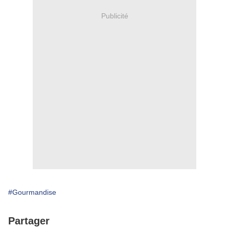
Publicité
#Gourmandise
Partager