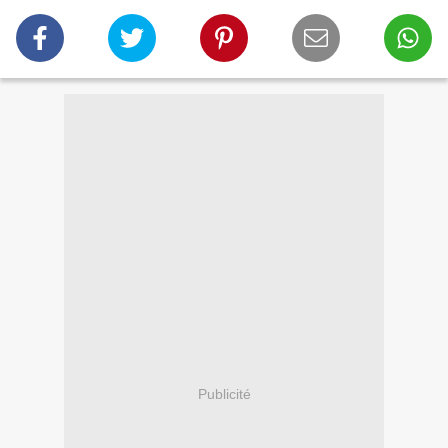
Publicité