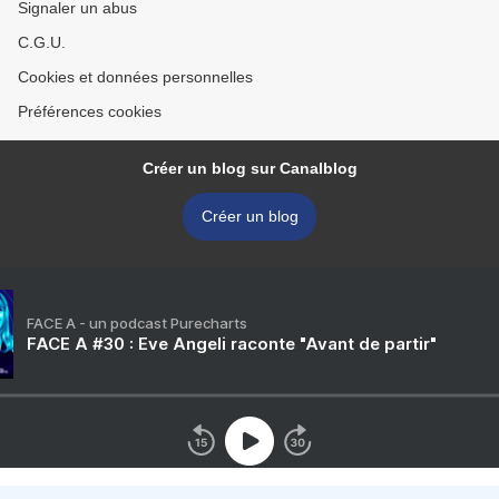
Signaler un abus
C.G.U.
Cookies et données personnelles
Préférences cookies
Créer un blog sur Canalblog
Créer un blog
FACE A - un podcast Purecharts
FACE A #30 : Eve Angeli raconte "Avant de partir"