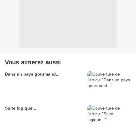
Vous aimerez aussi
Dans un pays gourmand...
Suite logique...