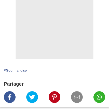
#Gourmandise
Partager