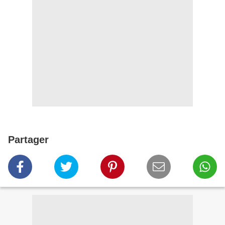
Partager