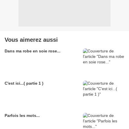
Vous aimerez aussi
Dans ma robe en soie rose...
C'est ici...( partie 1 )
Parfois les mots...