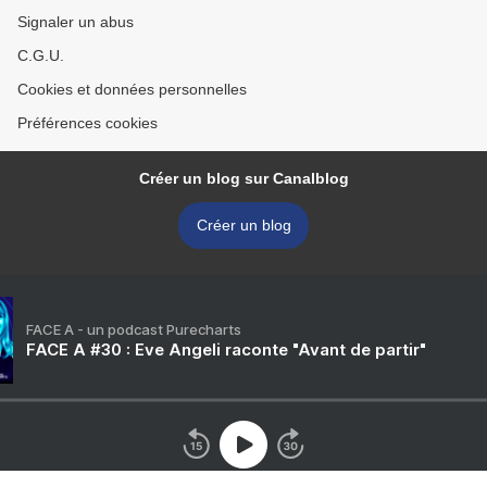
Signaler un abus
C.G.U.
Cookies et données personnelles
Préférences cookies
Créer un blog sur Canalblog
Créer un blog
FACE A - un podcast Purecharts
FACE A #30 : Eve Angeli raconte "Avant de partir"