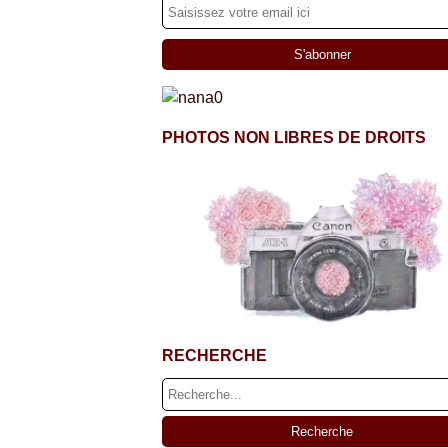
PHOTOS NON LIBRES DE DROITS
RECHERCHE