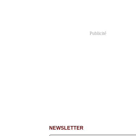
Publicité
NEWSLETTER