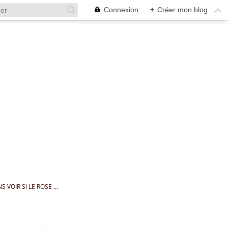
Connexion
+
Créer mon blog
VOIR SI LE ROSE ...