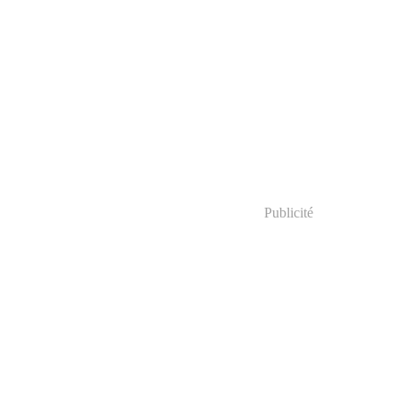
Publicité