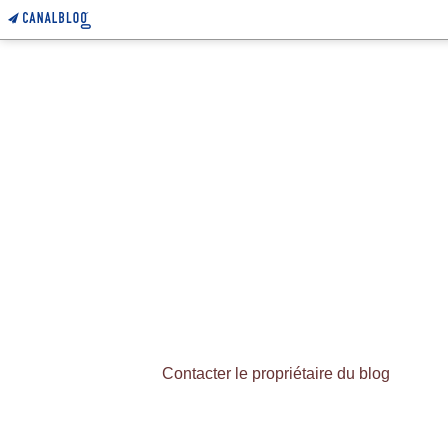
Contacter le propriétaire du blog