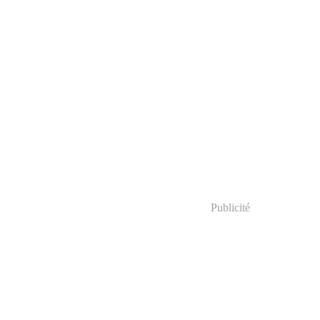
Publicité